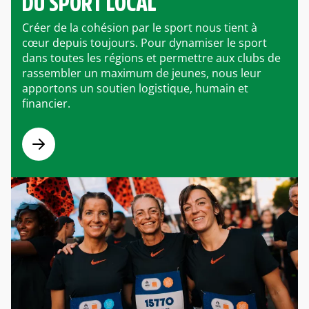
DU SPORT LOCAL
Créer de la cohésion par le sport nous tient à
cœur depuis toujours. Pour dynamiser le sport
dans toutes les régions et permettre aux clubs de
rassembler un maximum de jeunes, nous leur
apportons un soutien logistique, humain et
financier.