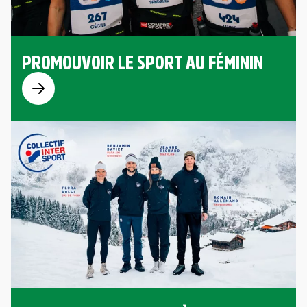
PROMOUVOIR LE SPORT AU FÉMININ