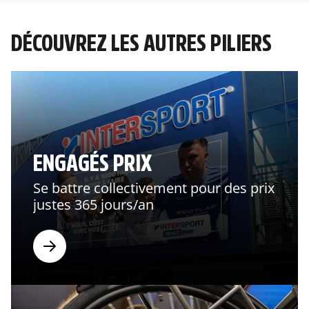
DÉCOUVREZ LES AUTRES PILIERS
ENGAGÉS PRIX
Se battre collectivement pour des prix
justes 365 jours/an