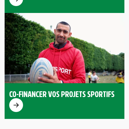
CO-FINANCER VOS PROJETS SPORTIFS