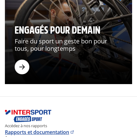
ENGAGÉS POUR DEMAIN
Faire du sport un geste bon pour
tous, pour longtemps
Accédez à nos rapports
Rapports et documentation