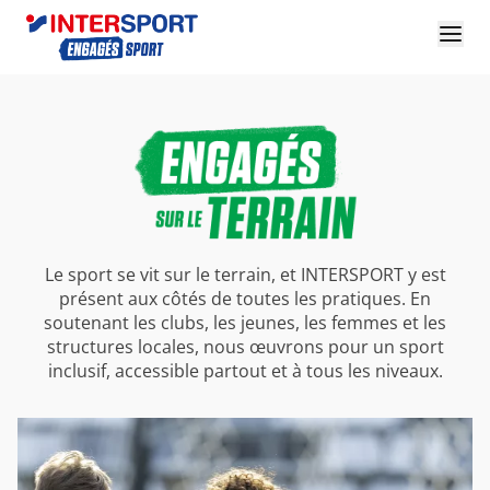
Le sport se vit sur le terrain, et INTERSPORT y est
présent aux côtés de toutes les pratiques. En
soutenant les clubs, les jeunes, les femmes et les
structures locales, nous œuvrons pour un sport
inclusif, accessible partout et à tous les niveaux.