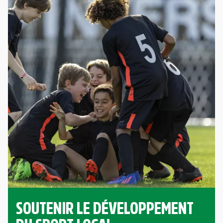
SOUTENIR LE DÉVELOPPEMENT