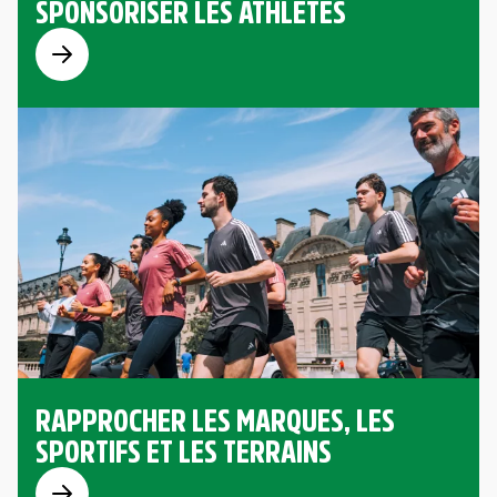
SPONSORISER LES ATHLÈTES
RAPPROCHER LES MARQUES, LES
SPORTIFS ET LES TERRAINS